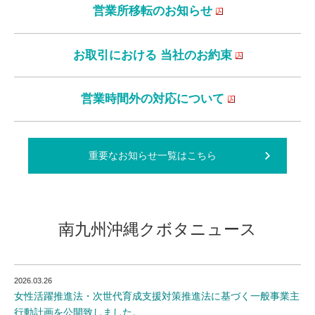
営業所移転のお知らせ
お取引における 当社のお約束
営業時間外の対応について
重要なお知らせ一覧はこちら
南九州沖縄クボタニュース
2026.03.26
女性活躍推進法・次世代育成支援対策推進法に基づく一般事業主
行動計画を公開致しました。