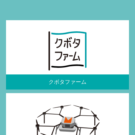
クボタファーム