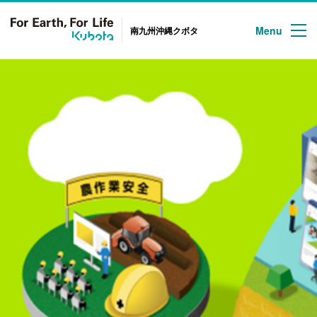
Menu
南九州沖縄クボタ