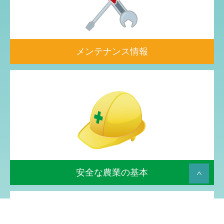
メンテナンス情報
安全な農業の基本