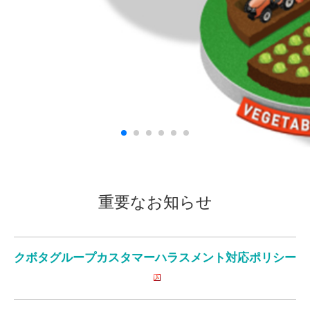
重要なお知らせ
クボタグループカスタマーハラスメント対応ポリシー