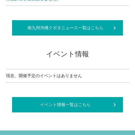
南九州沖縄クボタニュース一覧はこちら
イベント情報
現在、開催予定のイベントはありません
イベント情報一覧はこちら