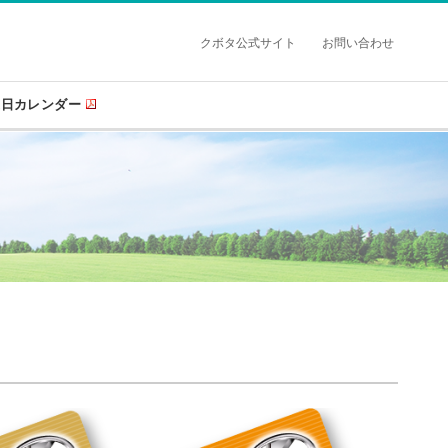
クボタ公式サイト
お問い合わせ
業日カレンダー