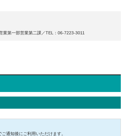
一部営業第二課／TEL：06-7223-3011
でご通知後にご利用いただけます。