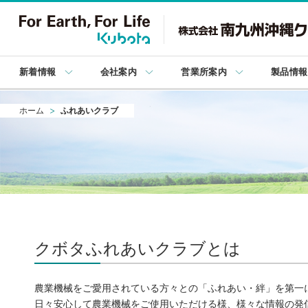
新着情報
会社案内
営業所案内
製品情報
ホーム
ふれあいクラブ
クボタふれあいクラブとは
農業機械をご愛用されている方々との「ふれあい・絆」を第一
日々安心して農業機械をご使用いただける様、様々な情報の発