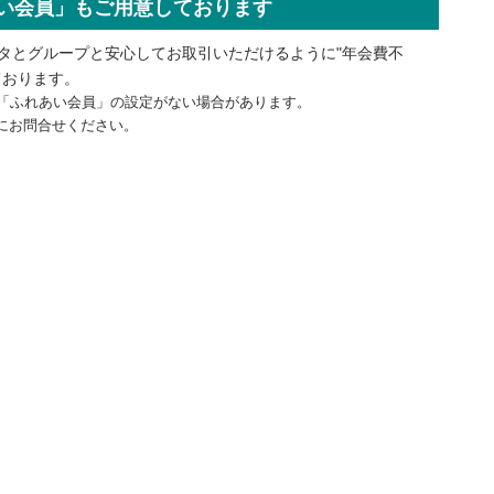
い会員」もご用意しております
タとグループと安心してお取引いただけるように"年会費不
ております。
「ふれあい会員」の設定がない場合があります。
にお問合せください。