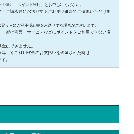
文の際に「ポイント利用」とお申し出ください。
や、ご請求月にお送りするご利用明細書でご確認いただけま
の翌々月にご利用明細書をお送りする場合がございます。
、一部の商品・サービスなどにポイントをご利用できない場
換金はできません。
会等）やご利用代金のお支払いを遅延された時は
ます。