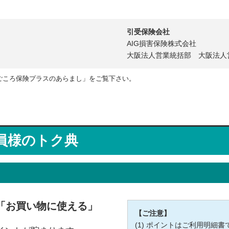
引受保険会社
AIG損害保険株式会社
大阪法人営業統括部 大阪法人営業第
ごころ保険プラスのあらまし」をご覧下さい。
員様のトク典
「お買い物に使える」
【ご注意】
ポイントはご利用明細書