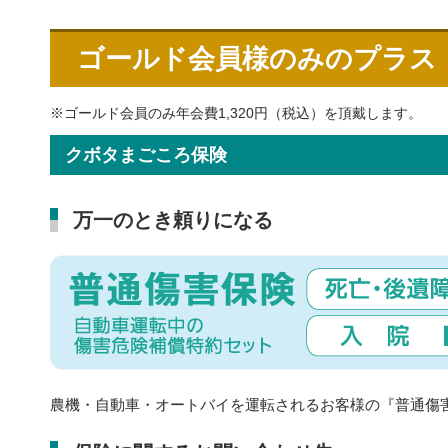
ゴールド会員様のみのプラス
※ゴールド会員のみ年会費1,320円（税込）を頂戴します。
クボタまごころ保険
万一のとき頼りになる
農機・自動車・オートバイを運転されるお客様の『普通傷害