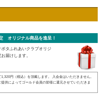
定 オリジナル商品を進呈！
クボタふれあいクラブオリジ
度お届けします。
1,320円（税込）を頂戴します。 入会金はいただきません。
ご提供によってゴールド会員の皆様に還元させていただきま