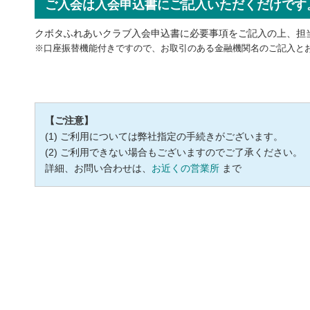
ご入会は入会申込書にご記入いただくだけです
クボタふれあいクラブ入会申込書に必要事項をご記入の上、担
※口座振替機能付きですので、お取引のある金融機関名のご記入と
【ご注意】
ご利用については弊社指定の手続きがございます。
ご利用できない場合もございますのでご了承ください。
詳細、お問い合わせは、
お近くの営業所
まで